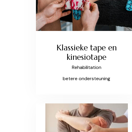
Klassieke tape en
kinesiotape
Rehabilitation
betere ondersteuning