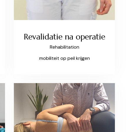
Revalidatie na operatie
Rehabilitation
mobiliteit op peil krijgen