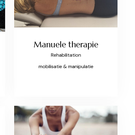
Manuele therapie
Rehabilitation
mobilisatie & manipulatie