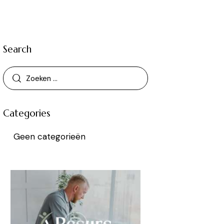
Search
Categories
Geen categorieën