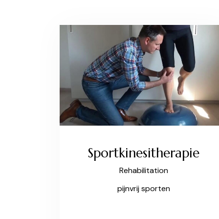
Sportkinesitherapie
Rehabilitation
pijnvrij sporten