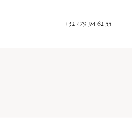
+32 479 94 62 55