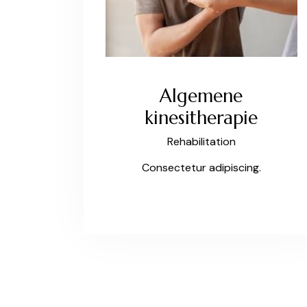
Algemene
kinesitherapie
Rehabilitation
Consectetur adipiscing.