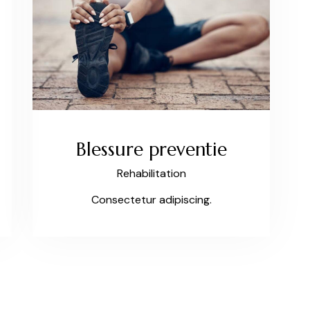
Blessure preventie
Rehabilitation
Consectetur adipiscing.