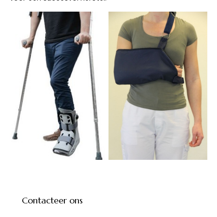
Contacteer ons