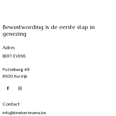
Bewustwording is de eerste stap in
genezing
Adres
BERT EVENS
Pottelberg 49
8500 Kortrijk
Contact
info@kinebertevens.be