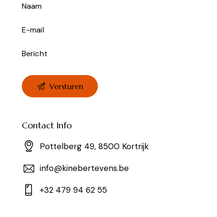
Contact Info
Pottelberg 49, 8500 Kortrijk
info@kinebertevens.be
+32 479 94 62 55