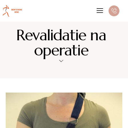
Revalidatie na
operatie