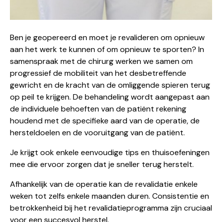
Ben je geopereerd en moet je revalideren om opnieuw
aan het werk te kunnen of om opnieuw te sporten? In
samenspraak met de chirurg werken we samen om
progressief de mobiliteit van het desbetreffende
gewricht en de kracht van de omliggende spieren terug
op peil te krijgen. De behandeling wordt aangepast aan
de individuele behoeften van de patiënt rekening
houdend met de specifieke aard van de operatie, de
hersteldoelen en de vooruitgang van de patiënt.
Je krijgt ook enkele eenvoudige tips en thuisoefeningen
mee die ervoor zorgen dat je sneller terug herstelt.
Afhankelijk van de operatie kan de revalidatie enkele
weken tot zelfs enkele maanden duren. Consistentie en
betrokkenheid bij het revalidatieprogramma zijn cruciaal
voor een succesvol herstel.