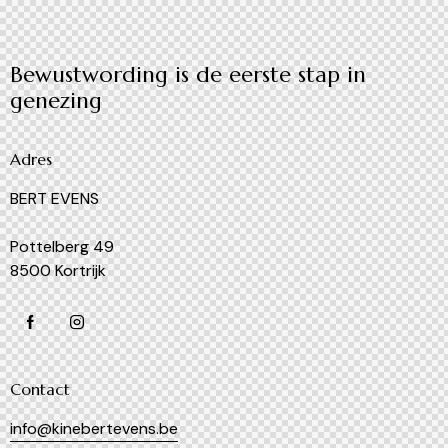
Bewustwording is de eerste stap in
genezing
Adres
BERT EVENS
Pottelberg 49
8500 Kortrijk
Contact
info@kinebertevens.be